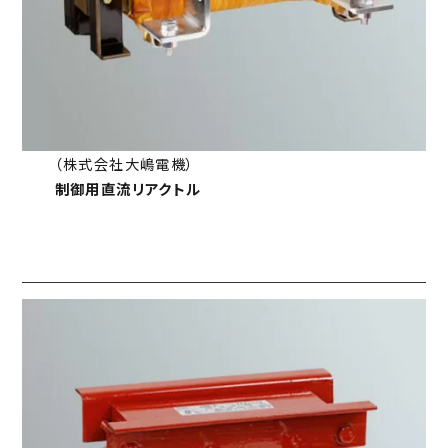
（株式会社大嶋電機）
制御用直流リアクトル