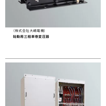
（株式会社大嶋電機）
始動用三相単巻変圧器