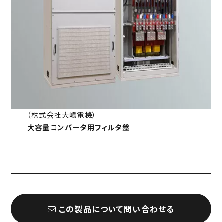
（株式会社大嶋電機）
大容量コンバータ用フィルタ盤
この製品について問い合わせる