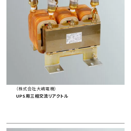
（株式会社大嶋電機）
UPS用三相交流リアクトル