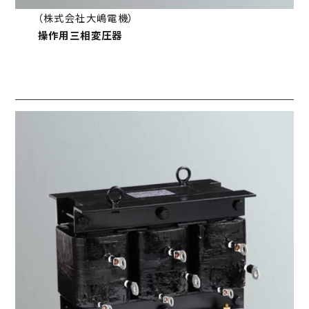
（株式会社大嶋電機）
操作用三相変圧器