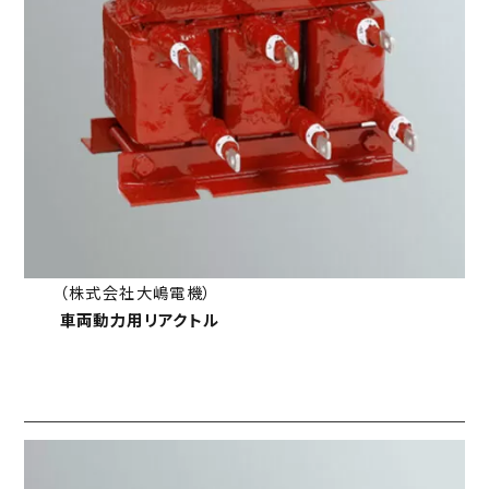
（株式会社大嶋電機）
車両動力用リアクトル