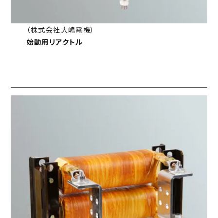
（株式会社大嶋電機）
始動用リアクトル