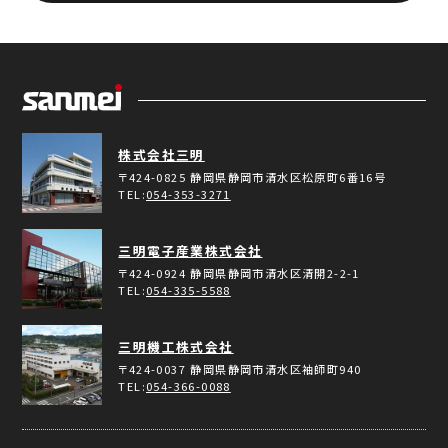
株式会社三明
〒424-0825
静岡県静岡市清水区松原町6番16号
TEL:
054-353-3271
三明電子産業株式会社
〒424-0924
静岡県静岡市清水区清開2-2-1
TEL:
054-335-5588
三明機工株式会社
〒424-0037
静岡県静岡市清水区袖師町940
TEL:
054-366-0088