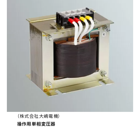
（株式会社大嶋電機）
操作用単相変圧器