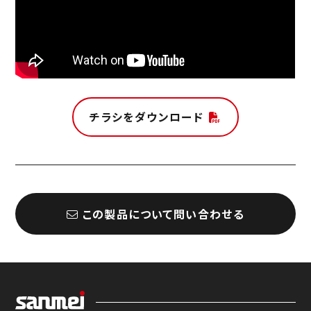
チラシをダウンロード
この製品について問い合わせる