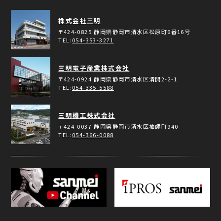
株式会社三明
〒424-0825
静岡県静岡市清水区松原町6番16号
TEL:
054-353-3271
三明電子産業株式会社
〒424-0924
静岡県静岡市清水区清開2-2-1
TEL:
054-335-5588
三明機工株式会社
〒424-0037
静岡県静岡市清水区袖師町940
TEL:
054-366-0088