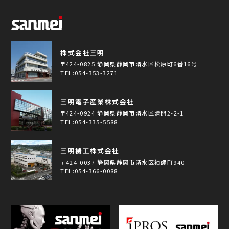
株式会社三明
〒424-0825
静岡県静岡市清水区松原町6番16号
TEL:
054-353-3271
三明電子産業株式会社
〒424-0924
静岡県静岡市清水区清開2-2-1
TEL:
054-335-5588
三明機工株式会社
〒424-0037
静岡県静岡市清水区袖師町940
TEL:
054-366-0088