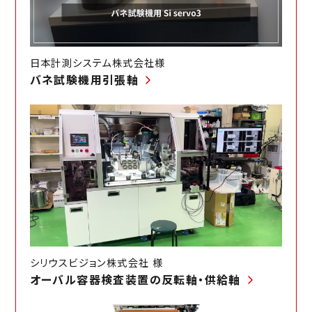
日本計測システム株式会社様
バネ試験機用引張軸
シリウスビジョン株式会社 様
オーバル容器検査装置の反転軸・供給軸