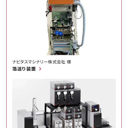
ナビタスマシナリー株式会社 様
箔送り装置